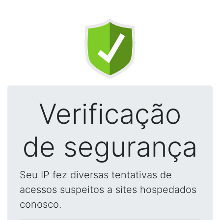
Verificação
de segurança
Seu IP fez diversas tentativas de
acessos suspeitos a sites hospedados
conosco.