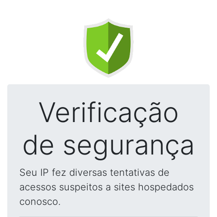
Verificação
de segurança
Seu IP fez diversas tentativas de
acessos suspeitos a sites hospedados
conosco.