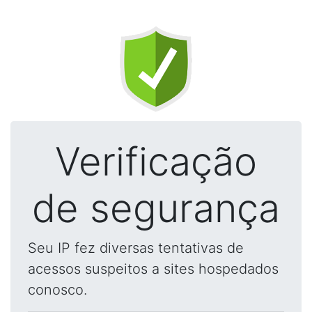
Verificação
de segurança
Seu IP fez diversas tentativas de
acessos suspeitos a sites hospedados
conosco.