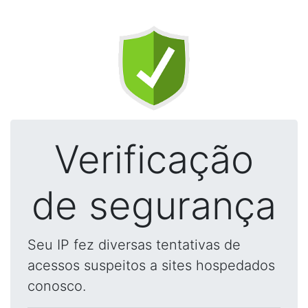
Verificação
de segurança
Seu IP fez diversas tentativas de
acessos suspeitos a sites hospedados
conosco.