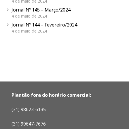
4 de maio de 2024
Jornal Nº 145 – Março/2024
4 de maio de 2024
Jornal Nº 144 – Fevereiro/2024
4 de maio de 2024
Plantão fora do horário comercial:
(31) 98623-6135
(31) 99647-7676