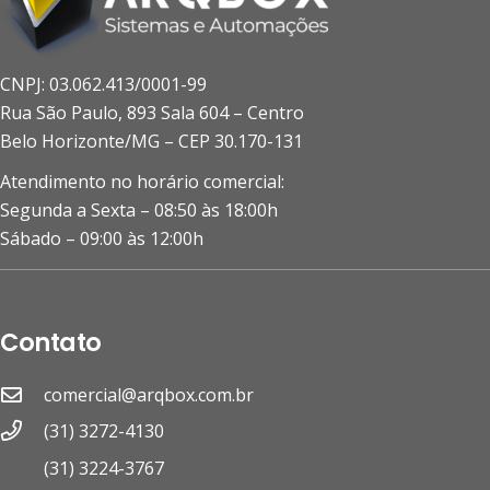
CNPJ: 03.062.413/0001-99
Rua São Paulo, 893 Sala 604 – Centro
Belo Horizonte/MG – CEP 30.170-131
Atendimento no horário comercial:
Segunda a Sexta – 08:50 às 18:00h
Sábado – 09:00 às 12:00h
Contato
comercial@arqbox.com.br
(31) 3272-4130
(31) 3224-3767