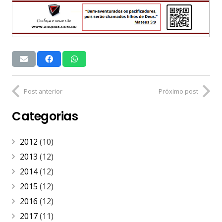
Post anterior
Próximo post
Categorias
2012
(10)
2013
(12)
2014
(12)
2015
(12)
2016
(12)
2017
(11)