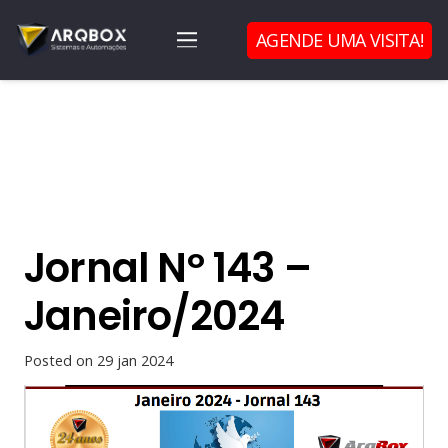
AGENDE UMA VISITA!
Jornal Nº 143 –
Janeiro/2024
Posted on
29 jan 2024