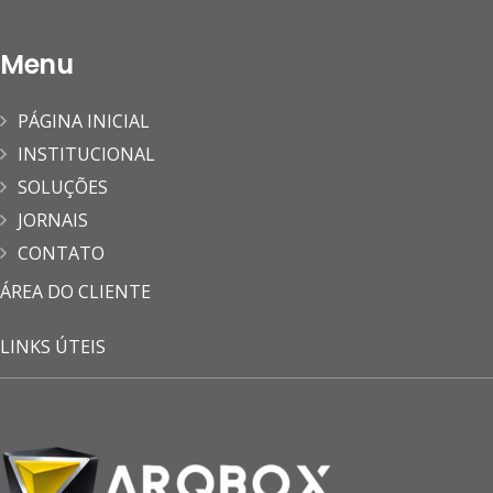
Menu
PÁGINA INICIAL
INSTITUCIONAL
SOLUÇÕES
JORNAIS
CONTATO
ÁREA DO CLIENTE
LINKS ÚTEIS