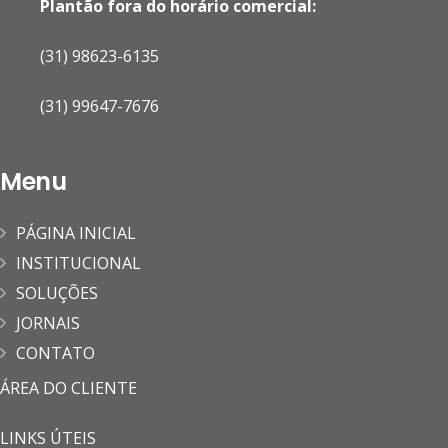
Plantão fora do horário comercial:
(31) 98623-6135
(31) 99647-7676
Menu
PÁGINA INICIAL
INSTITUCIONAL
SOLUÇÕES
JORNAIS
CONTATO
ÁREA DO CLIENTE
LINKS ÚTEIS