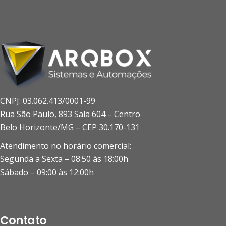
CNPJ: 03.062.413/0001-99
Rua São Paulo, 893 Sala 604 – Centro
Belo Horizonte/MG – CEP 30.170-131
Atendimento no horário comercial:
Segunda a Sexta – 08:50 às 18:00h
Sábado – 09:00 às 12:00h
Contato