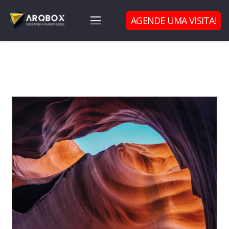
AGENDE UMA VISITA!