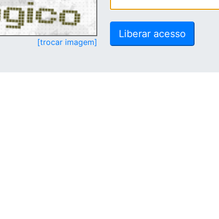
[trocar imagem]