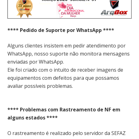
**** Pedido de Suporte por WhatsApp ****
Alguns clientes insistem em pedir atendimento por
WhatsApp, nosso suporte não monitora mensagens
enviadas por WhatsApp.
Ele foi criado com o intuito de receber imagens de
equipamentos com defeitos para que possamos
avaliar possíveis problemas.
**** Problemas com Rastreamento de NF em
alguns estados ****
O rastreamento é realizado pelo servidor da SEFAZ