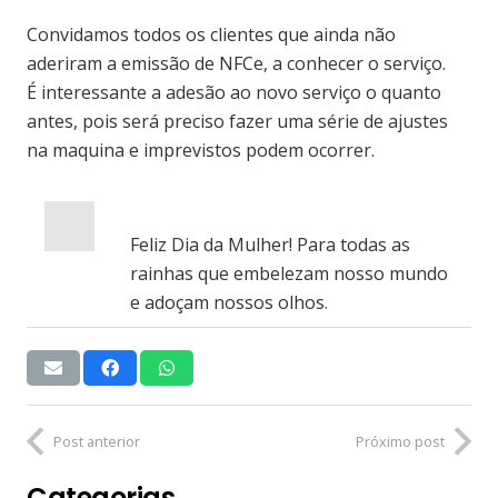
Convidamos todos os clientes que ainda não
aderiram a emissão de NFCe, a conhecer o serviço.
É interessante a adesão ao novo serviço o quanto
antes, pois será preciso fazer uma série de ajustes
na maquina e imprevistos podem ocorrer.
Feliz Dia da Mulher! Para todas as
rainhas que embelezam nosso mundo
e adoçam nossos olhos.
Post anterior
Próximo post
Categorias