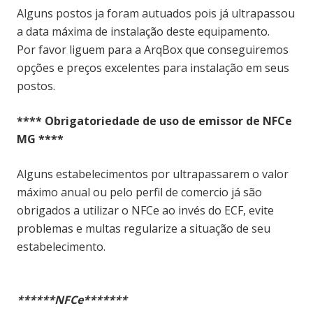
Alguns postos ja foram autuados pois já ultrapassou
a data máxima de instalação deste equipamento.
Por favor liguem para a ArqBox que conseguiremos
opções e preços excelentes para instalação em seus
postos.
**** Obrigatoriedade de uso de emissor de NFCe
MG ****
Alguns estabelecimentos por ultrapassarem o valor
máximo anual ou pelo perfil de comercio já são
obrigados a utilizar o NFCe ao invés do ECF, evite
problemas e multas regularize a situação de seu
estabelecimento.
******NFCe*******