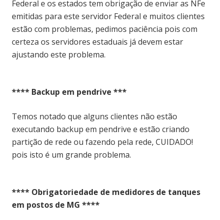
Federal e os estados tem obrigação de enviar as NFe
emitidas para este servidor Federal e muitos clientes
estão com problemas, pedimos paciência pois com
certeza os servidores estaduais já devem estar
ajustando este problema.
**** Backup em pendrive ***
Temos notado que alguns clientes não estão
executando backup em pendrive e estão criando
partição de rede ou fazendo pela rede, CUIDADO!
pois isto é um grande problema.
**** Obrigatoriedade de medidores de tanques
em postos de MG ****