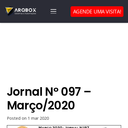
AGENDE UMA VISITA!
Jornal Nº 097 –
Março/2020
Posted on
1 mar 2020