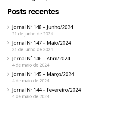
Posts recentes
Jornal Nº 148 – Junho/2024
21 de junho de 2024
Jornal Nº 147 – Maio/2024
21 de junho de 2024
Jornal Nº 146 – Abril/2024
4 de maio de 2024
Jornal Nº 145 – Março/2024
4 de maio de 2024
Jornal Nº 144 – Fevereiro/2024
4 de maio de 2024