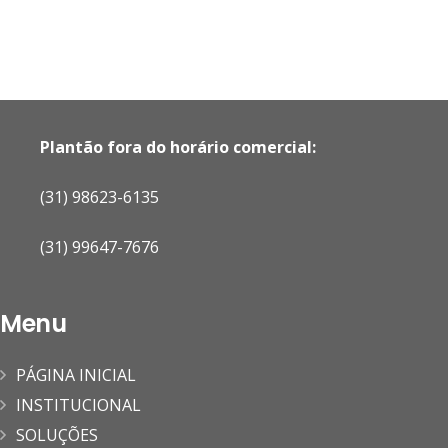
Plantão fora do horário comercial:
(31) 98623-6135
(31) 99647-7676
Menu
PÁGINA INICIAL
INSTITUCIONAL
SOLUÇÕES