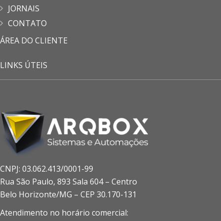
JORNAIS
CONTATO
ÁREA DO CLIENTE
LINKS ÚTEIS
CNPJ: 03.062.413/0001-99
Rua São Paulo, 893 Sala 604 – Centro
Belo Horizonte/MG – CEP 30.170-131
Atendimento no horário comercial: