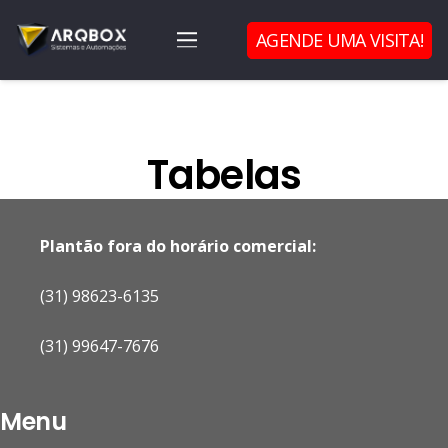
AGENDE UMA VISITA!
Tabelas
Plantão fora do horário comercial:
(31) 98623-6135
(31) 99647-7676
Menu