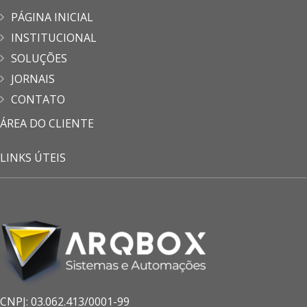
PÁGINA INICIAL
INSTITUCIONAL
SOLUÇÕES
JORNAIS
CONTATO
ÁREA DO CLIENTE
LINKS ÚTEIS
CNPJ: 03.062.413/0001-99