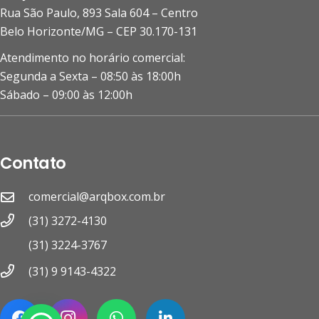
Rua São Paulo, 893 Sala 604 – Centro
Belo Horizonte/MG – CEP 30.170-131
Atendimento no horário comercial:
Segunda a Sexta – 08:50 às 18:00h
Sábado – 09:00 às 12:00h
Contato
comercial@arqbox.com.br
(31) 3272-4130
(31) 3224-3767
(31) 9 9143-4322