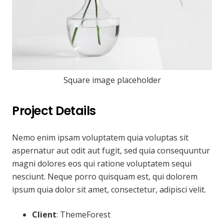
Square image placeholder
Project Details
Nemo enim ipsam voluptatem quia voluptas sit
aspernatur aut odit aut fugit, sed quia consequuntur
magni dolores eos qui ratione voluptatem sequi
nesciunt. Neque porro quisquam est, qui dolorem
ipsum quia dolor sit amet, consectetur, adipisci velit.
Client
: ThemeForest