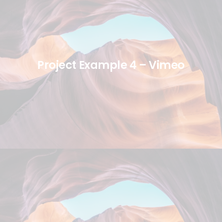
Project Example 4 – Vimeo