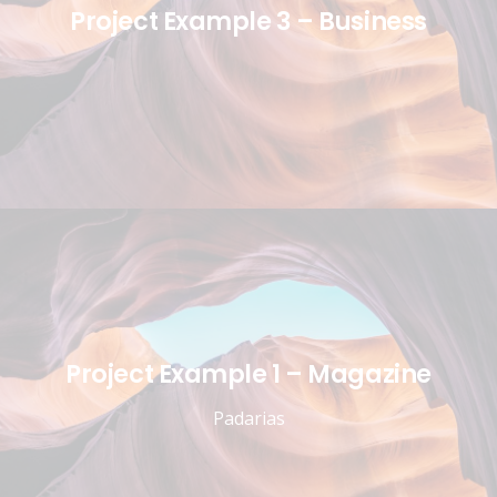
Project Example 3 – Business
Project Example 1 – Magazine
Padarias