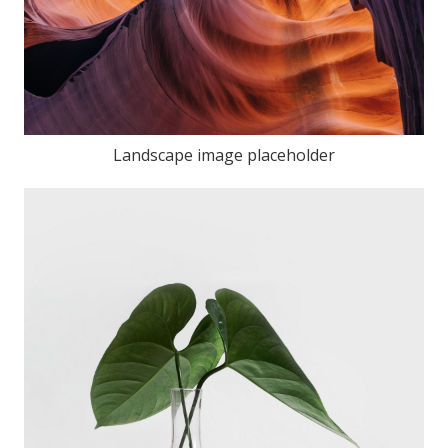
Landscape image placeholder