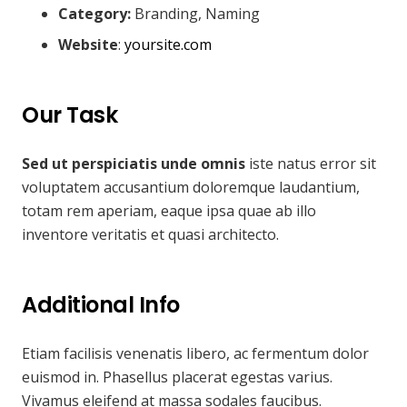
Category:
Branding, Naming
Website
:
yoursite.com
Our Task
Sed ut perspiciatis unde omnis
iste natus error sit
voluptatem accusantium doloremque laudantium,
totam rem aperiam, eaque ipsa quae ab illo
inventore veritatis et quasi architecto.
Additional Info
Etiam facilisis venenatis libero, ac fermentum dolor
euismod in. Phasellus placerat egestas varius.
Vivamus eleifend at massa sodales faucibus.