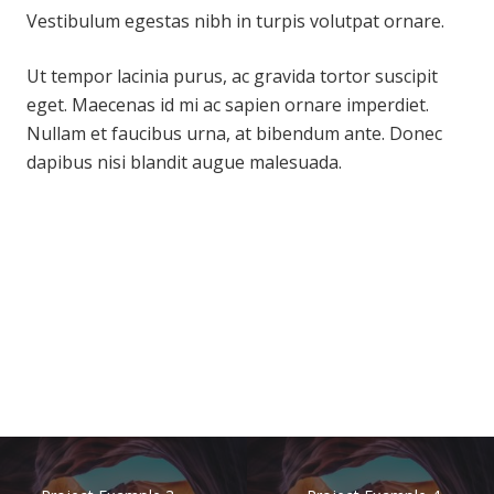
Vestibulum egestas nibh in turpis volutpat ornare.
Ut tempor lacinia purus, ac gravida tortor suscipit
eget. Maecenas id mi ac sapien ornare imperdiet.
Nullam et faucibus urna, at bibendum ante. Donec
dapibus nisi blandit augue malesuada.