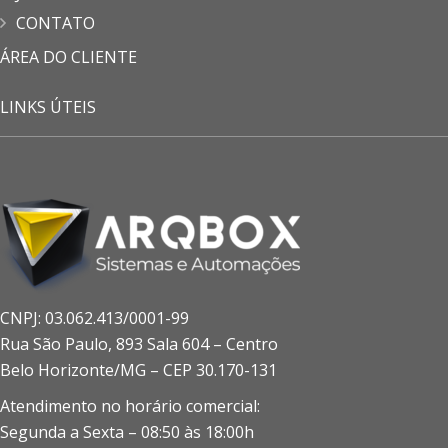
CONTATO
ÁREA DO CLIENTE
LINKS ÚTEIS
CNPJ: 03.062.413/0001-99
Rua São Paulo, 893 Sala 604 – Centro
Belo Horizonte/MG – CEP 30.170-131
Atendimento no horário comercial:
Segunda a Sexta – 08:50 às 18:00h