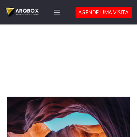
AGENDE UMA VISITA!