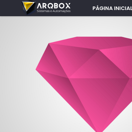
PÁGINA INICIA