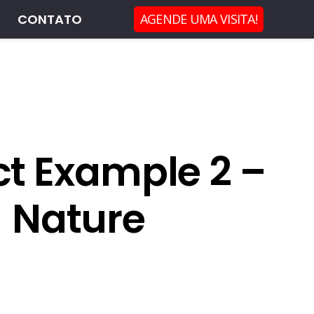
CONTATO
AGENDE UMA VISITA!
ct Example 2 –
Nature