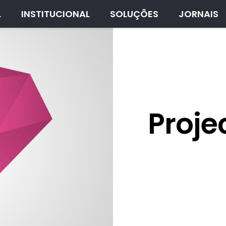
L
INSTITUCIONAL
SOLUÇÕES
JORNAIS
Proje