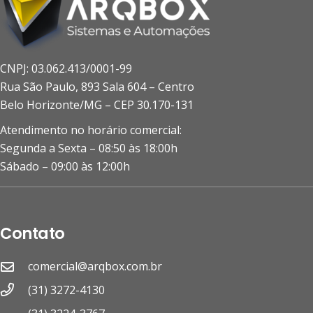
CNPJ: 03.062.413/0001-99
Rua São Paulo, 893 Sala 604 – Centro
Belo Horizonte/MG – CEP 30.170-131
Atendimento no horário comercial:
Segunda a Sexta – 08:50 às 18:00h
Sábado – 09:00 às 12:00h
Contato
comercial@arqbox.com.br
(31) 3272-4130