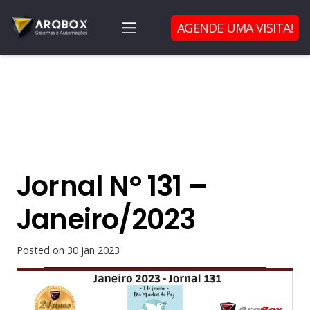
AGENDE UMA VISITA!
Jornal Nº 131 –
Janeiro/2023
Posted on
30 jan 2023