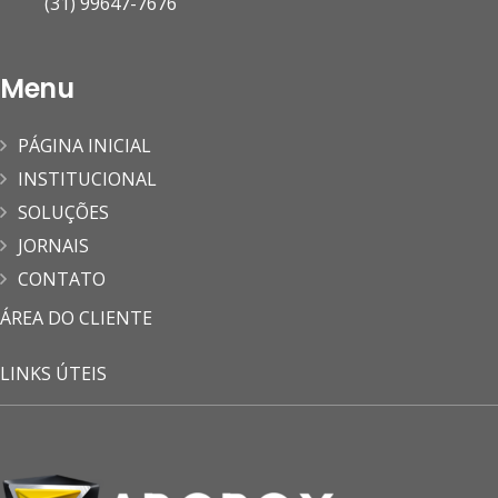
(31) 99647-7676
Menu
PÁGINA INICIAL
INSTITUCIONAL
SOLUÇÕES
JORNAIS
CONTATO
ÁREA DO CLIENTE
LINKS ÚTEIS