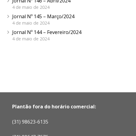
Jornal Nº 146 – Abril/2024
4 de maio de 2024
Jornal Nº 145 – Março/2024
4 de maio de 2024
Jornal Nº 144 – Fevereiro/2024
4 de maio de 2024
Plantão fora do horário comercial:
(31) 98623-6135