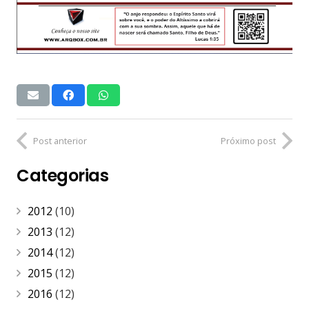
Post anterior
Próximo post
Categorias
2012
(10)
2013
(12)
2014
(12)
2015
(12)
2016
(12)