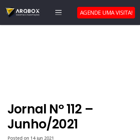
AGENDE UMA VISITA!
Jornal Nº 112 –
Junho/2021
Posted on
14 jun 2021