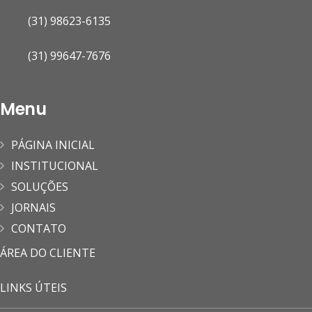
(31) 98623-6135
(31) 99647-7676
Menu
PÁGINA INICIAL
INSTITUCIONAL
SOLUÇÕES
JORNAIS
CONTATO
ÁREA DO CLIENTE
LINKS ÚTEIS