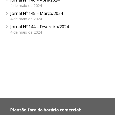
4 de maio de 2024
Jornal Nº 145 – Março/2024
4 de maio de 2024
Jornal Nº 144 – Fevereiro/2024
4 de maio de 2024
Plantão fora do horário comercial: