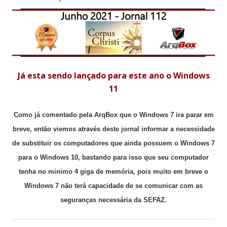
Já esta sendo lançado para este ano o Windows
11
Como já comentado pela ArqBox que o Windows 7 ira parar em
breve, então viemos através deste jornal informar a necessidade
de substituir os computadores que ainda possuem o Windows 7
para o Windows 10, bastando para isso que seu computador
tenha no minimo 4 giga de memória, pois muito em breve o
Windows 7 não terá capacidade de se comunicar com as
seguranças necessária da SEFAZ.