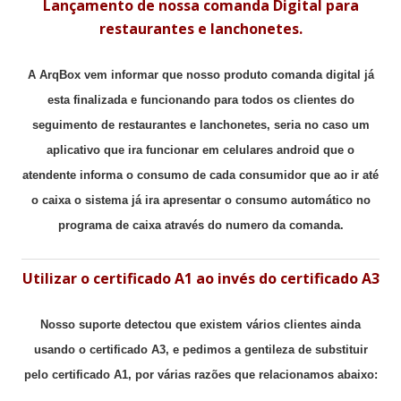
Lançamento de nossa comanda Digital para
restaurantes e lanchonetes.
A ArqBox vem informar que nosso produto comanda digital já
esta finalizada e funcionando para todos os clientes do
seguimento de restaurantes e lanchonetes, seria no caso um
aplicativo que ira funcionar em celulares android que o
atendente informa o consumo de cada consumidor que ao ir até
o caixa o sistema já ira apresentar o consumo automático no
programa de caixa através do numero da comanda.
Utilizar o certificado A1 ao invés do certificado A3
Nosso suporte detectou que existem vários clientes ainda
usando o certificado A3, e pedimos a gentileza de substituir
pelo certificado A1, por várias razões que relacionamos abaixo: