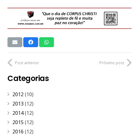
Post anterior
Próximo post
Categorias
2012
(10)
2013
(12)
2014
(12)
2015
(12)
2016
(12)