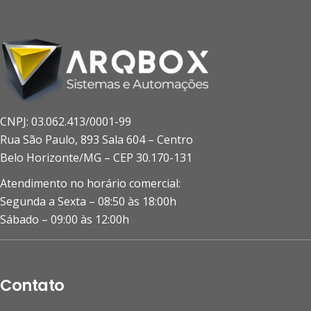
CNPJ: 03.062.413/0001-99
Rua São Paulo, 893 Sala 604 – Centro
Belo Horizonte/MG – CEP 30.170-131
Atendimento no horário comercial:
Segunda a Sexta – 08:50 às 18:00h
Sábado – 09:00 às 12:00h
Contato