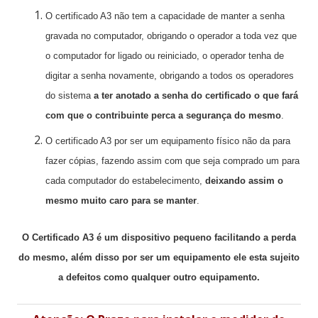
O certificado A3 não tem a capacidade de manter a senha
gravada no computador, obrigando o operador a toda vez que
o computador for ligado ou reiniciado, o operador tenha de
digitar a senha novamente, obrigando a todos os operadores
do sistema
a ter anotado a senha do certificado o que fará
com que o contribuinte perca a segurança do mesmo
.
O certificado A3 por ser um equipamento físico não da para
fazer cópias, fazendo assim com que seja comprado um para
cada computador do estabelecimento,
deixando assim o
mesmo muito caro para se manter
.
O Certificado A3 é um dispositivo pequeno facilitando a perda
do mesmo, além disso por ser um equipamento ele esta sujeito
a defeitos como qualquer outro equipamento.