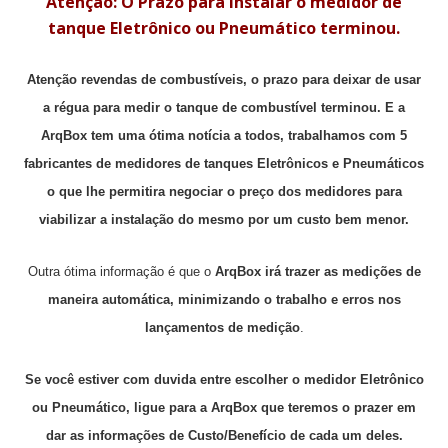
Atenção: O Prazo para instalar o medidor de
tanque Eletrônico ou Pneumático terminou.
Atenção revendas de combustíveis, o prazo para deixar de usar
a régua para medir o tanque de combustível terminou. E a
ArqBox tem uma ótima notícia a todos, trabalhamos com 5
fabricantes de medidores de tanques Eletrônicos e Pneumáticos
o que lhe permitira negociar o preço dos medidores para
viabilizar a instalação do mesmo por um custo bem menor.
Outra ótima informação é que o
ArqBox irá trazer as medições de
maneira automática, minimizando o trabalho e erros nos
lançamentos de medição
.
Se você estiver com duvida entre escolher o medidor Eletrônico
ou Pneumático, ligue para a ArqBox que teremos o prazer em
dar as informações de Custo/Benefício de cada um deles.