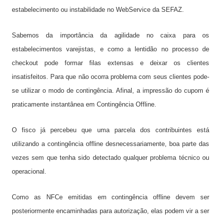
estabelecimento ou instabilidade no WebService da SEFAZ.
Sabemos da importância da agilidade no caixa para os
estabelecimentos varejistas, e como a lentidão no processo de
checkout pode formar filas extensas e deixar os clientes
insatisfeitos. Para que não ocorra problema com seus clientes pode-
se utilizar o modo de contingência. Afinal, a impressão do cupom é
praticamente instantânea em Contingência Offline.
O fisco já percebeu que uma parcela dos contribuintes está
utilizando a contingência offline desnecessariamente, boa parte das
vezes sem que tenha sido detectado qualquer problema técnico ou
operacional.
Como as NFCe emitidas em contingência offline devem ser
posteriormente encaminhadas para autorização, elas podem vir a ser