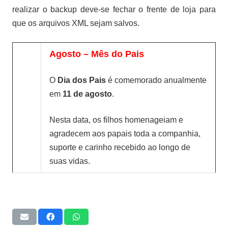
realizar o backup deve-se fechar o frente de loja para
que os arquivos XML sejam salvos.
Agosto – Mês do Pais
O
Dia dos Pais
é
comemorado
anualmente em
11 de
agosto
.
Nesta data, os filhos homenageiam e
agradecem aos papais toda a companhia,
suporte e carinho recebido ao longo de
suas vidas.