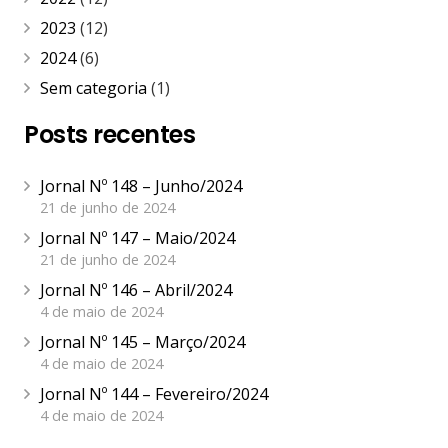
2022
(12)
2023
(12)
2024
(6)
Sem categoria
(1)
Posts recentes
Jornal Nº 148 – Junho/2024
21 de junho de 2024
Jornal Nº 147 – Maio/2024
21 de junho de 2024
Jornal Nº 146 – Abril/2024
4 de maio de 2024
Jornal Nº 145 – Março/2024
4 de maio de 2024
Jornal Nº 144 – Fevereiro/2024
4 de maio de 2024