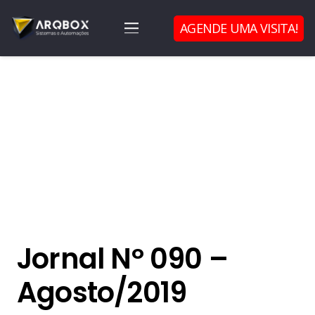
AGENDE UMA VISITA!
Jornal Nº 090 –
Agosto/2019