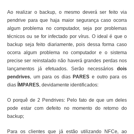
Ao realizar o backup, o mesmo deverá ser feito via
pendrive para que haja maior segurança caso ocorra
algum problema no computador, seja por problemas
técnicos ou se for infectado por vírus. O ideal é que o
backup seja feito diariamente, pois dessa forma caso
ocorra algum problema no computador e o sistema
precise ser reinstalado não haverá grandes perdas nos
lançamentos já efetuados. Serão necessários
dois
pendrives
, um para os dias
PARES
e outro para os
dias
ÍMPARES
, devidamente identificados:
O porquê de 2 Pendrives: Pelo fato de que um deles
pode estar com defeito no momento do retorno do
backup;
Para os clientes que já estão utilizando NFCe, ao