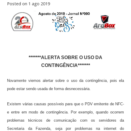
Posted on
1 ago 2019
*******ALERTA SOBRE O USO DA
CONTINGÊNCIA*******
Novamente viemos alertar sobre o uso da contingência, pois ela
pode estar sendo usada de forma desnecessária.
Existem várias causas possíveis para que o PDV emitente de NFC-
e entre em modo de contingência. Por exemplo, quando ocorrem
problemas técnicos de comunicação com os servidores da
Secretaria da Fazenda, seja por problemas na internet do