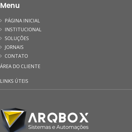
Menu
PÁGINA INICIAL
INSTITUCIONAL
SOLUÇÕES
JORNAIS
CONTATO
ÁREA DO CLIENTE
LINKS ÚTEIS