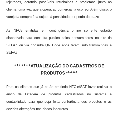
rejeitadas, gerando possíveis retrabalhos e problemas junto ao
cliente, uma vez que a operação comercial já ocorreu. Além disso, o
varejista sempre fica sujeito à penalidade por perda de prazo.
As NFCe emitidas em contingência offline somente estarão
disponíveis para consulta pública pelos consumidores no site da
SEFAZ ou via consulta QR Code após terem sido transmitidas a
SEFAZ.
*******
ATUALIZAÇÃO DO CADASTROS DE
PRODUTOS *******
Para os clientes que já estão emitindo NFC-e/SAT favor realizar o
envio da listagem de produtos cadastrados no sistema à
contabilidade para que seja feita conferência dos produtos e as
devidas alterações nos dados incorretos.