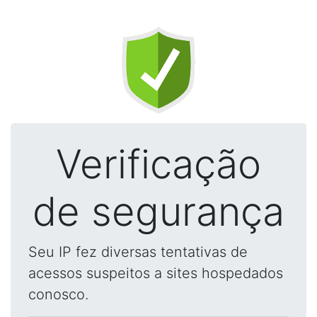
Verificação
de segurança
Seu IP fez diversas tentativas de
acessos suspeitos a sites hospedados
conosco.