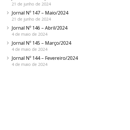
21 de junho de 2024
Jornal Nº 147 – Maio/2024
21 de junho de 2024
Jornal Nº 146 – Abril/2024
4 de maio de 2024
Jornal Nº 145 – Março/2024
4 de maio de 2024
Jornal Nº 144 – Fevereiro/2024
4 de maio de 2024