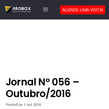
AGENDE UMA VISITA!
Jornal Nº 056 –
Outubro/2016
Posted on
1 out 2016