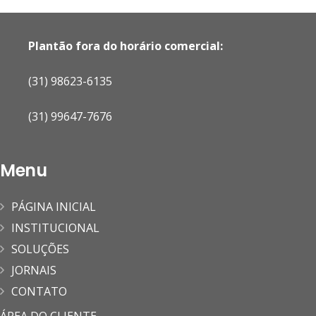
Plantão fora do horário comercial:
(31) 98623-6135
(31) 99647-7676
Menu
PÁGINA INICIAL
INSTITUCIONAL
SOLUÇÕES
JORNAIS
CONTATO