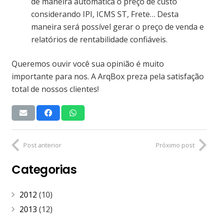
de maneira automatica o preço de custo
considerando IPI, ICMS ST, Frete… Desta
maneira será possível gerar o preço de venda e
relatórios de rentabilidade confiáveis.
Queremos ouvir você sua opinião é muito
importante para nos. A ArqBox preza pela satisfação
total de nossos clientes!
Post anterior
Próximo post
Categorias
2012
(10)
2013
(12)