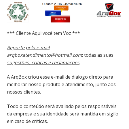
*** Cliente Aqui você tem Voz ***
Reporte pelo e-mail
arqboxatendimento@hotmail.com
: todas as suas
sugestões, criticas e reclamações
.
A ArqBox criou esse e-mail de dialogo direto para
melhorar nosso produto e atendimento, junto aos
nossos clientes.
Todo o conteúdo será avaliado pelos responsáveis
da empresa e sua identidade será mantida em sigilo
em caso de críticas.