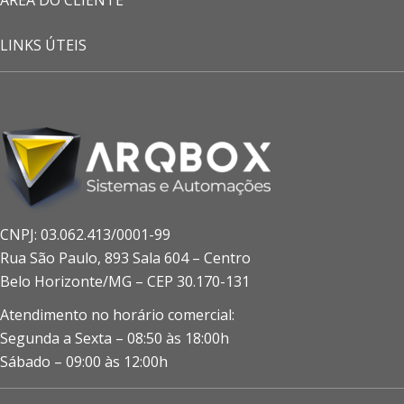
ÁREA DO CLIENTE
LINKS ÚTEIS
CNPJ: 03.062.413/0001-99
Rua São Paulo, 893 Sala 604 – Centro
Belo Horizonte/MG – CEP 30.170-131
Atendimento no horário comercial:
Segunda a Sexta – 08:50 às 18:00h
Sábado – 09:00 às 12:00h