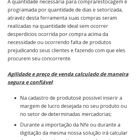
A quantidade necessária para compra/estocagem é
programada por quantidade de dias e setorizada,
atravéz desta ferramenta suas compras seram
realizadas na quantidade ideal sem ocorrer
desperdicios ocorrida por compra acima da
necessidade ou ocorrendo falta de produtos
prejudicando seus clientes e fazendo com que eles
procurem seu concorrente.
Agilidade e preço de venda calculado de maneira
segura e confiável
:
Na cadastro de produtosé possível inserir a
margem de lucro desejada no seu produto ou
no setor de determinadas mercadorias;
Durante a importação da Nfe ou durante a
digitação da mesma nossa solução irá calcular