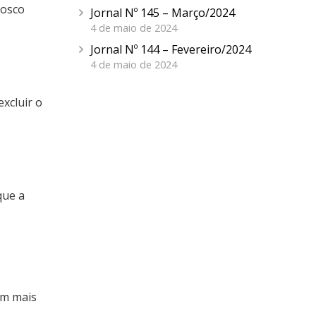
nosco
Jornal Nº 145 – Março/2024
4 de maio de 2024
Jornal Nº 144 – Fevereiro/2024
4 de maio de 2024
xcluir o
que a
om mais