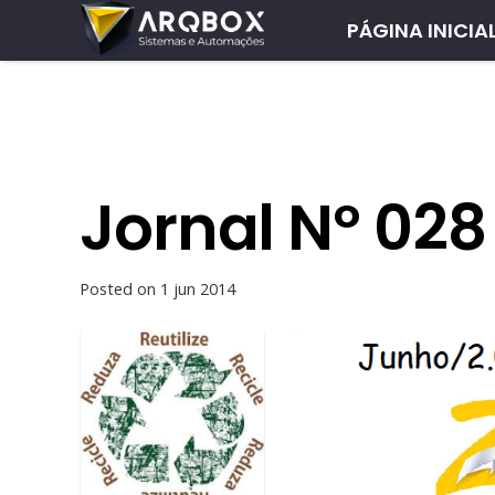
PÁGINA INICIA
Jornal Nº 02
Posted on
1 jun 2014