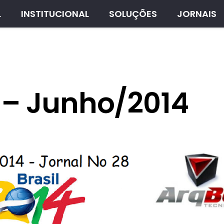
L
INSTITUCIONAL
SOLUÇÕES
JORNAIS
8 – Junho/2014