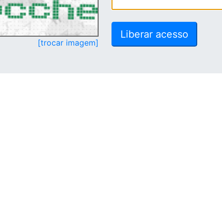
[trocar imagem]