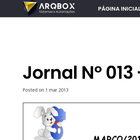
PÁGINA INICIA
Jornal Nº 013
Posted on
1 mar 2013