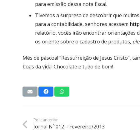
para emissão dessa nota fiscal.
Tivemos a surpresa de descobrir que muitos 
para a contabilidade, senhores acessem
http
relatório, vocês irão encontrar orientações 
os oriente sobre o cadastro de produtos,
ele
Mês de páscoa! “Ressurreição de Jesus Cristo”, ta
boas da vida! Chocolate e tudo de bom!
Post anterior
Jornal Nº 012 – Fevereiro/2013