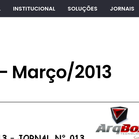
L
INSTITUCIONAL
SOLUÇÕES
JORNAIS
 – Março/2013