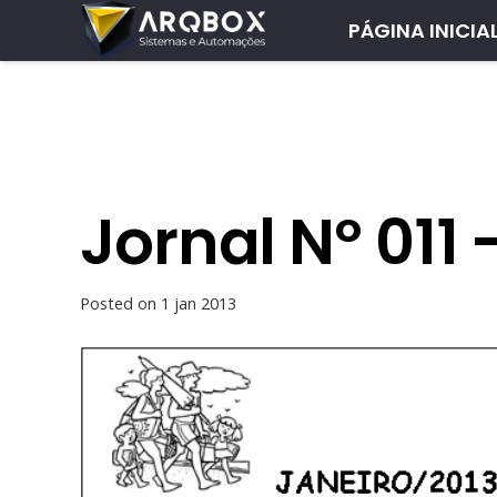
PÁGINA INICIA
Jornal Nº 011
Posted on
1 jan 2013