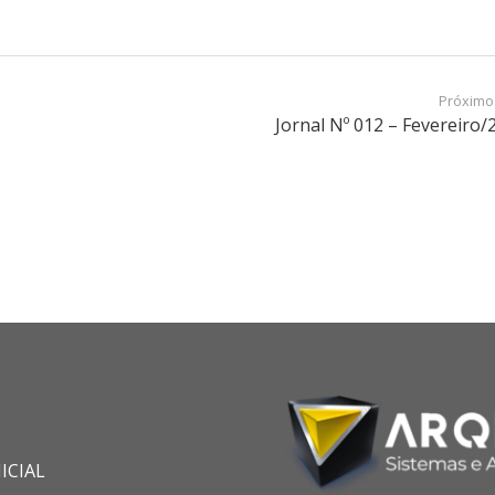
Próximo
Jornal Nº 012 – Fevereiro/
ICIAL