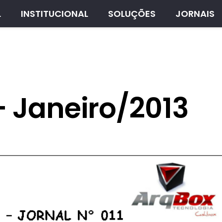
L
INSTITUCIONAL
SOLUÇÕES
JORNAIS
 – Janeiro/2013