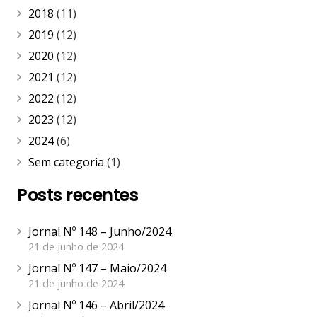
2018
(11)
2019
(12)
2020
(12)
2021
(12)
2022
(12)
2023
(12)
2024
(6)
Sem categoria
(1)
Posts recentes
Jornal Nº 148 – Junho/2024
21 de junho de 2024
Jornal Nº 147 – Maio/2024
21 de junho de 2024
Jornal Nº 146 – Abril/2024