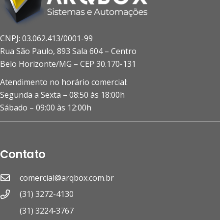
CNPJ: 03.062.413/0001-99
Rua São Paulo, 893 Sala 604 – Centro
Belo Horizonte/MG – CEP 30.170-131
Atendimento no horário comercial:
Segunda a Sexta – 08:50 às 18:00h
Sábado – 09:00 às 12:00h
Contato
comercial@arqbox.com.br
(31) 3272-4130
(31) 3224-3767