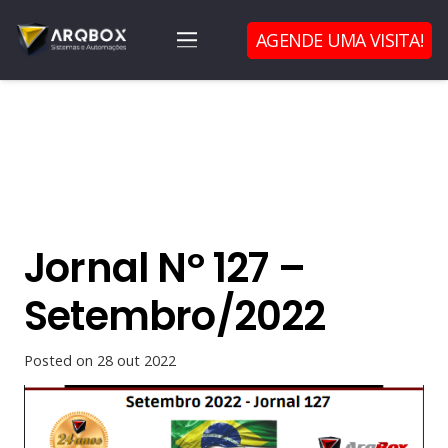
AGENDE UMA VISITA!
Jornal Nº 127 –
Setembro/2022
Posted on
28 out 2022