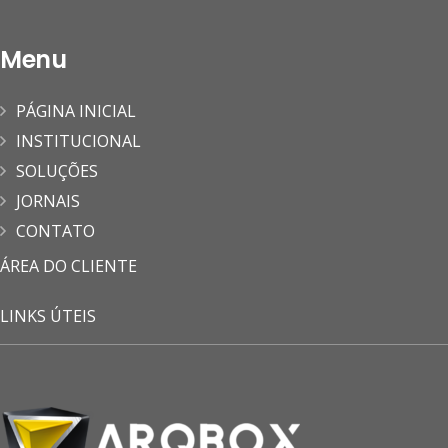
Menu
PÁGINA INICIAL
INSTITUCIONAL
SOLUÇÕES
JORNAIS
CONTATO
ÁREA DO CLIENTE
LINKS ÚTEIS