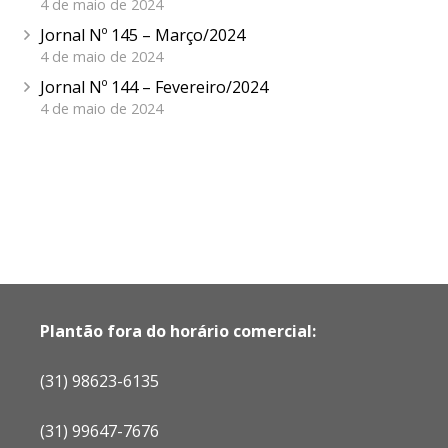
4 de maio de 2024
Jornal Nº 145 – Março/2024
4 de maio de 2024
Jornal Nº 144 – Fevereiro/2024
4 de maio de 2024
Plantão fora do horário comercial:
(31) 98623-6135
(31) 99647-7676