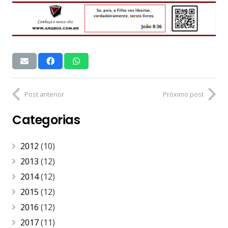
Post anterior
Próximo post
Categorias
2012
(10)
2013
(12)
2014
(12)
2015
(12)
2016
(12)
2017
(11)